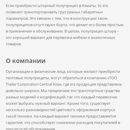
Если приобрести шторный полуприцеп в Алматы, то это
позволит транспортировать груз разных габаритных
параметров. Это связано с тем, что в конструкции таких
полуприцепов отсутствуют борта, что делает его более простым
в применении и обслуживании. В целом, полуприцеп штора –
это хороший вариант для перевозки мебели и аналогичных
товаров.
О компании
Организации и физические лица, которые желают приобрести
тентовые полуприцепы, могут обратиться в компанию «ТОО
Trailer Corporation Central Asia», где эта продукция представлена
довольно широко. Мы предлагаем эти транспортные средства
разных моделей и модификаций, так что каждый перевозчик
может выбрать нужный вариант. Кроме того, существует
несколько разновидностей цветового оформления корпуса
такой техники. На каждый вариант техники предоставляется
гарантия, что способствует снижению расходов покупателей в
процессе её обслуживания.