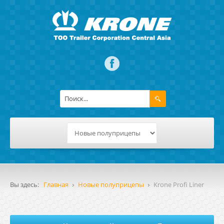
Вы здесь:
Главная
Новые полуприцепы
Krone Profi Liner