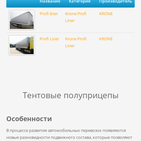
Название
Категория
Производитель
Profi liner
Krone Profi
KRONE
Liner
Profi Liner
Krone Profi
KRONE
Liner
Тентовые полуприцепы
Особенности
В процессе развития автомобильных перевозок появляются
новые разновидности подвижного состава, которые позволяют