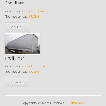
Cool liner
Категория:
Krone Cool Liner
Производитель:
KRONE
Больше...
Profi liner
Категория:
Krone Profi Liner
Производитель:
KRONE
Больше...
Copyrights. All Rights Reserved. |
Compliance