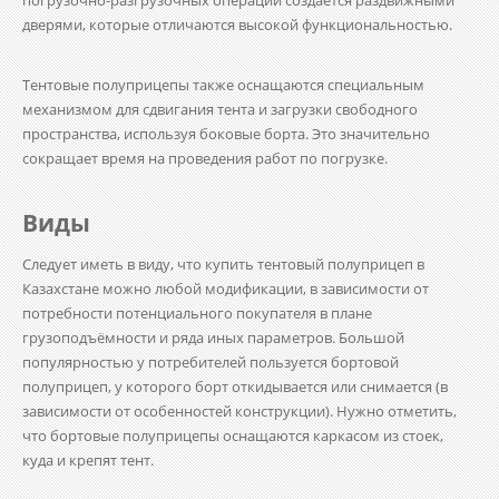
погрузочно-разгрузочных операций создаётся раздвижными
дверями, которые отличаются высокой функциональностью.
Тентовые полуприцепы
также оснащаются специальным
механизмом для сдвигания тента и загрузки свободного
пространства, используя боковые борта. Это значительно
сокращает время на проведения работ по погрузке.
Виды
Следует иметь в виду, что купить тентовый полуприцеп в
Казахстане можно любой модификации, в зависимости от
потребности потенциального покупателя в плане
грузоподъёмности и ряда иных параметров. Большой
популярностью у потребителей пользуется бортовой
полуприцеп, у которого борт откидывается или снимается (в
зависимости от особенностей конструкции). Нужно отметить,
что бортовые полуприцепы оснащаются каркасом из стоек,
куда и крепят тент.