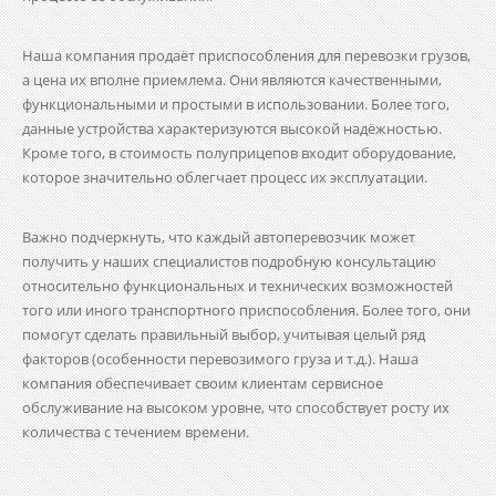
Наша компания продаёт приспособления для перевозки грузов,
а цена их вполне приемлема. Они являются качественными,
функциональными и простыми в использовании. Более того,
данные устройства характеризуются высокой надёжностью.
Кроме того, в стоимость полуприцепов входит оборудование,
которое значительно облегчает процесс их эксплуатации.
Важно подчеркнуть, что каждый автоперевозчик может
получить у наших специалистов подробную консультацию
относительно функциональных и технических возможностей
того или иного транспортного приспособления. Более того, они
помогут сделать правильный выбор, учитывая целый ряд
факторов (особенности перевозимого груза и т.д.). Наша
компания обеспечивает своим клиентам сервисное
обслуживание на высоком уровне, что способствует росту их
количества с течением времени.