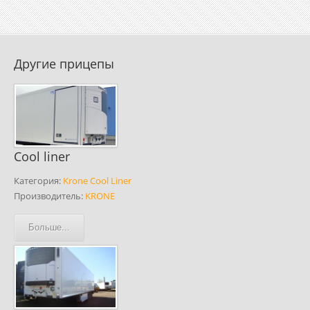
Другие прицепы
Cool liner
Категория:
Krone Cool Liner
Производитель:
KRONE
Больше...