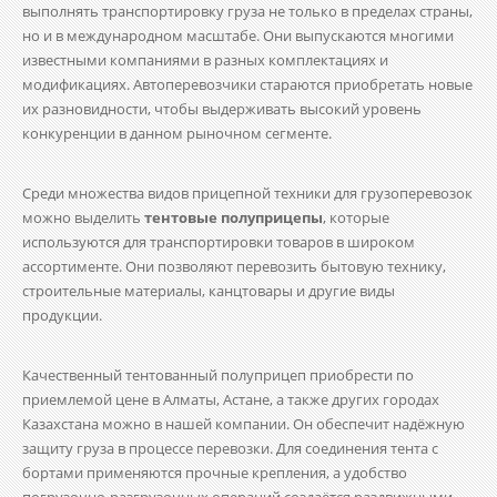
выполнять транспортировку груза не только в пределах страны,
но и в международном масштабе. Они выпускаются многими
известными компаниями в разных комплектациях и
модификациях. Автоперевозчики стараются приобретать новые
их разновидности, чтобы выдерживать высокий уровень
конкуренции в данном рыночном сегменте.
Среди множества видов прицепной техники для грузоперевозок
можно выделить
тентовые полуприцепы
, которые
используются для транспортировки товаров в широком
ассортименте. Они позволяют перевозить бытовую технику,
строительные материалы, канцтовары и другие виды
продукции.
Качественный тентованный полуприцеп приобрести по
приемлемой цене в Алматы, Астане, а также других городах
Казахстана можно в нашей компании. Он обеспечит надёжную
защиту груза в процессе перевозки. Для соединения тента с
бортами применяются прочные крепления, а удобство