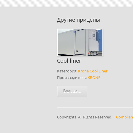
Другие прицепы
Cool liner
Категория:
Krone Cool Liner
Производитель:
KRONE
Больше...
Copyrights. All Rights Reserved. |
Complian