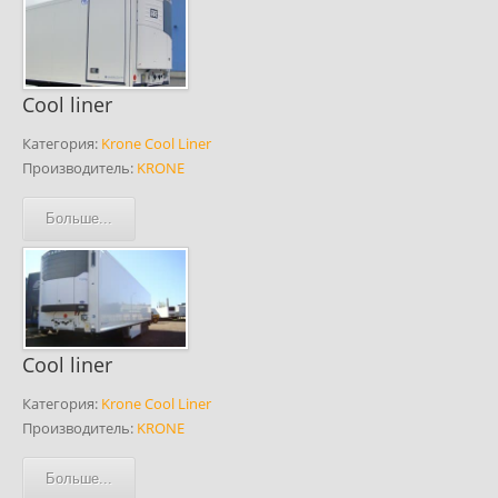
Cool liner
Категория:
Krone Cool Liner
Производитель:
KRONE
Больше...
Cool liner
Категория:
Krone Cool Liner
Производитель:
KRONE
Больше...