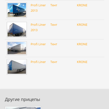
Profi Liner
Тент
KRONE
2013
Profi Liner
Тент
KRONE
2013
Profi Liner
Тент
KRONE
Profi Liner
Тент
KRONE
Другие прицепы