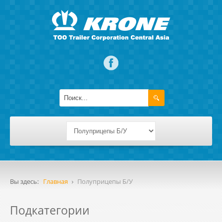
Вы здесь:
Главная
Полуприцепы Б/У
Подкатегории